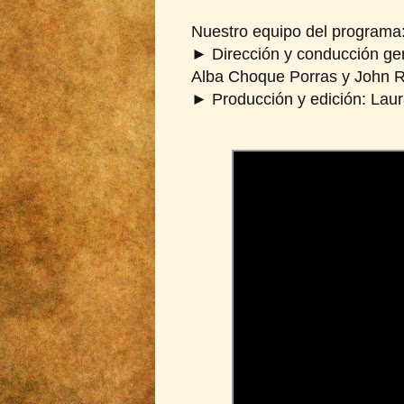
Nuestro equipo del programa
► Dirección y conducción gen
Alba Choque Porras y John 
► Producción y edición: Laur