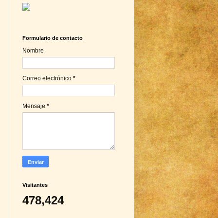
Formulario de contacto
Nombre
Correo electrónico
*
Mensaje
*
Visitantes
478,424