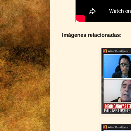
Imágenes relacionadas: