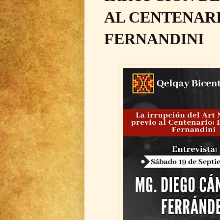
AL CENTENARI
FERNANDINI