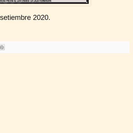
 setiembre 2020.