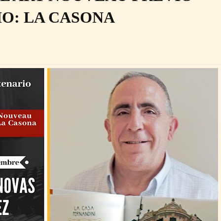
O: LA CASONA