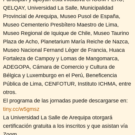
QELQAY, Universidad La Salle, Municipalidad
Provincial de Arequipa, Museo Pusol de España,
Museo Cementerio Presbítero Maestro de Lima,
Museo Regional de Iquique de Chile, Museo Taurino
Plaza de Acho, Planetarium María Reiche de Nazca,
Museo Nacional Fernand Léger de Francia, Huaca
Fortaleza de Campoy y Lomas de Mangomarca,
ADEGOPA, Cámara de Comercio y Cultura de
Bélgica y Luxemburgo en el Perú, Beneficencia
Pública de Lima, CENFOTUR, Instituto ICHMA, entre
otros.
El programa de las jornadas puede descargarse en:
tiny.cc/w5gmsz
La Universidad La Salle de Arequipa otorgará
certificación gratuita a los inscritos y que asistan vía
Zoom.