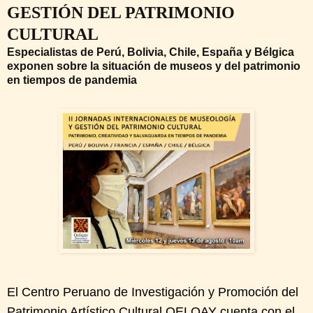
GESTIÓN DEL PATRIMONIO
CULTURAL
Especialistas de Perú, Bolivia, Chile, España y Bélgica
exponen sobre la situación de museos y del patrimonio
en tiempos de pandemia
El Centro Peruano de Investigación y Promoción del
Patrimonio Artístico Cultural QELQAY cuenta con el