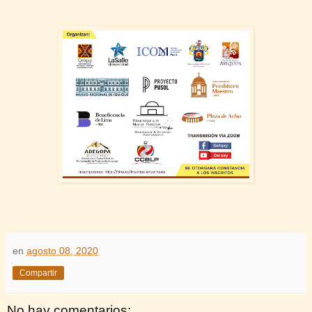
en
agosto 08, 2020
Compartir
No hay comentarios: