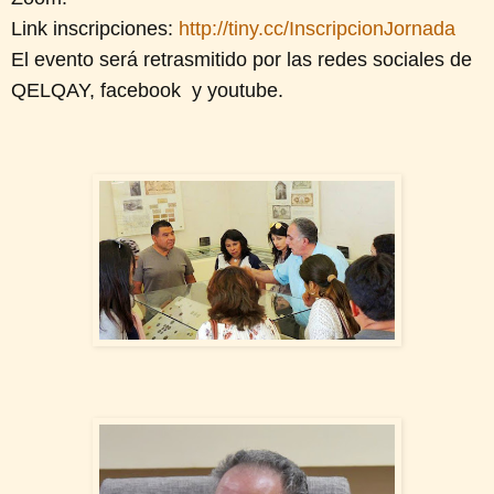
Link inscripciones:
http://tiny.cc/InscripcionJornada
El evento será retrasmitido por las redes sociales de
QELQAY, facebook y youtube.