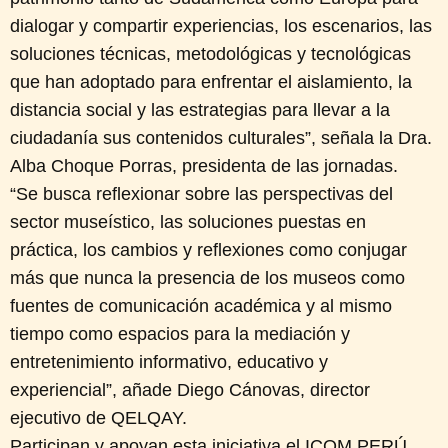
dialogar y compartir experiencias, los escenarios, las
soluciones técnicas, metodológicas y tecnológicas
que han adoptado para enfrentar el aislamiento, la
distancia social y las estrategias para llevar a la
ciudadanía sus contenidos culturales”, señala la Dra.
Alba Choque Porras, presidenta de las jornadas.
“Se busca reflexionar sobre las perspectivas del
sector museístico, las soluciones puestas en
práctica, los cambios y reflexiones como conjugar
más que nunca la presencia de los museos como
fuentes de comunicación académica y al mismo
tiempo como espacios para la mediación y
entretenimiento informativo, educativo y
experiencial”, añade Diego Cánovas, director
ejecutivo de QELQAY.
Participan y apoyan esta iniciativa el ICOM PERÚ,